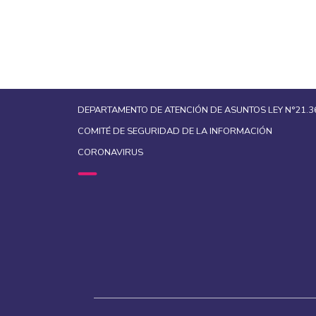
DEPARTAMENTO DE ATENCIÓN DE ASUNTOS LEY N°21.3
COMITÉ DE SEGURIDAD DE LA INFORMACIÓN
CORONAVIRUS