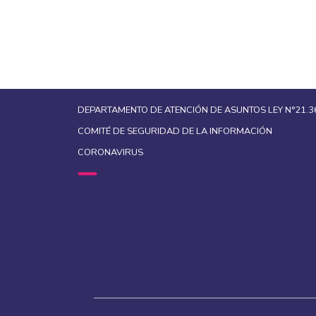
DEPARTAMENTO DE ATENCIÓN DE ASUNTOS LEY N°21.3
COMITÉ DE SEGURIDAD DE LA INFORMACIÓN
CORONAVIRUS